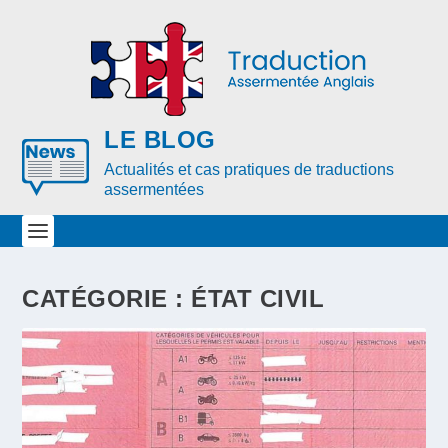
LE BLOG
Actualités et cas pratiques de traductions
assermentées
CATÉGORIE : ÉTAT CIVIL