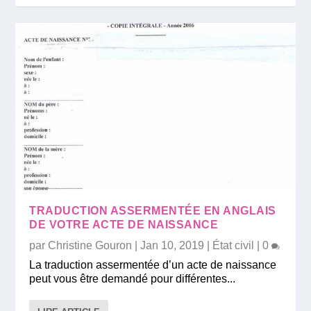
TRADUCTION ASSERMENTÉE EN ANGLAIS
DE VOTRE ACTE DE NAISSANCE
par
Christine Gouron
|
Jan 10, 2019
|
État civil
|
0
La traduction assermentée d’un acte de naissance
peut vous être demandé pour différentes...