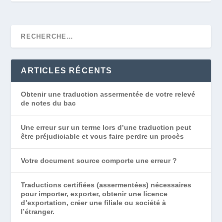
ARTICLES RÉCENTS
Obtenir une traduction assermentée de votre relevé
de notes du bac
Une erreur sur un terme lors d’une traduction peut
être préjudiciable et vous faire perdre un procès
Votre document source comporte une erreur ?
Traductions certifiées (assermentées) nécessaires
pour importer, exporter, obtenir une licence
d’exportation, créer une filiale ou société à
l’étranger.