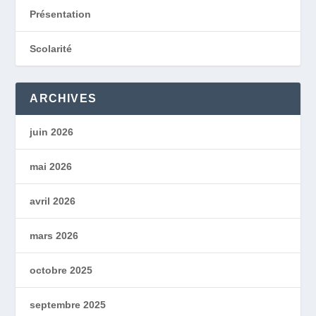
Présentation
Scolarité
ARCHIVES
juin 2026
mai 2026
avril 2026
mars 2026
octobre 2025
septembre 2025