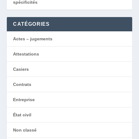
spécificités
CATÉGORIES
Actes – jugements
Attestations
Casiers
Contrats
Entreprise
État civil
Non classé