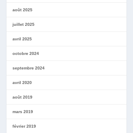
août 2025
juillet 2025
avril 2025
octobre 2024
septembre 2024
avril 2020
août 2019
mars 2019
février 2019