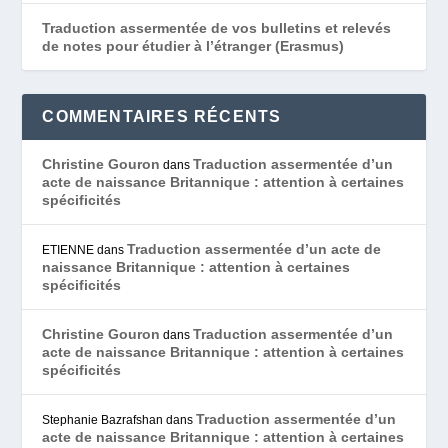
Traduction assermentée de vos bulletins et relevés
de notes pour étudier à l’étranger (Erasmus)
COMMENTAIRES RÉCENTS
Christine Gouron
Traduction assermentée d’un
dans
acte de naissance Britannique : attention à certaines
spécificités
Traduction assermentée d’un acte de
ETIENNE
dans
naissance Britannique : attention à certaines
spécificités
Christine Gouron
Traduction assermentée d’un
dans
acte de naissance Britannique : attention à certaines
spécificités
Traduction assermentée d’un
Stephanie Bazrafshan
dans
acte de naissance Britannique : attention à certaines