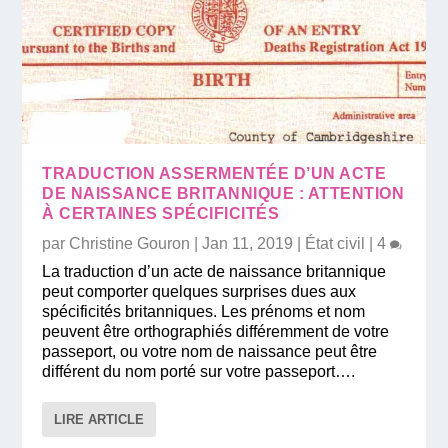
TRADUCTION ASSERMENTÉE D’UN ACTE
DE NAISSANCE BRITANNIQUE : ATTENTION
À CERTAINES SPÉCIFICITÉS
par
Christine Gouron
|
Jan 11, 2019
|
État civil
|
4
La traduction d’un acte de naissance britannique
peut comporter quelques surprises dues aux
spécificités britanniques. Les prénoms et nom
peuvent être orthographiés différemment de votre
passeport, ou votre nom de naissance peut être
différent du nom porté sur votre passeport….
LIRE ARTICLE