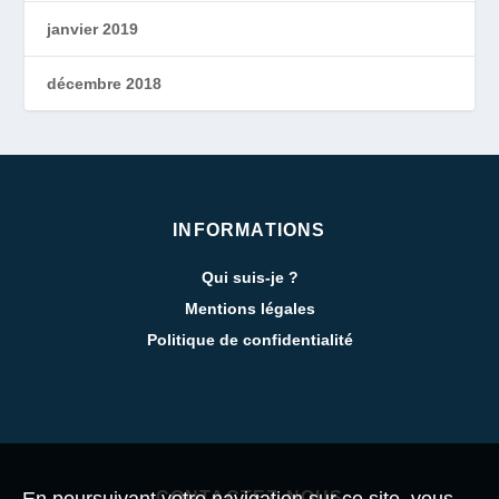
janvier 2019
décembre 2018
INFORMATIONS
Qui suis-je ?
Mentions légales
Politique de confidentialité
CONTACTEZ-NOUS