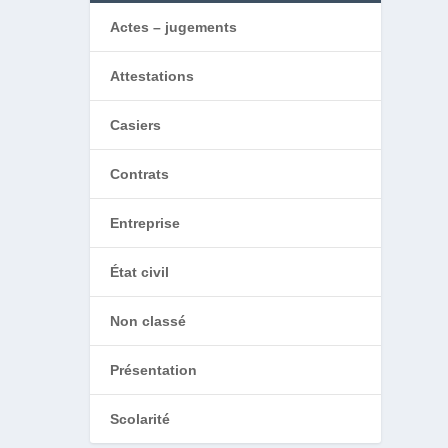
Actes – jugements
Attestations
Casiers
Contrats
Entreprise
État civil
Non classé
Présentation
Scolarité