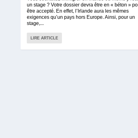
un stage ? Votre dossier devra être en « béton » po
être accepté. En effet, l’Irlande aura les mêmes
exigences qu’un pays hors Europe. Ainsi, pour un
stage,...
LIRE ARTICLE