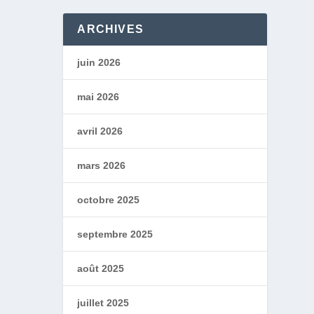
ARCHIVES
juin 2026
mai 2026
avril 2026
mars 2026
octobre 2025
septembre 2025
août 2025
juillet 2025