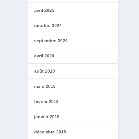
avril 2025
octobre 2024
septembre 2024
avril 2020
août 2019
mars 2019
février 2019
janvier 2019
décembre 2018