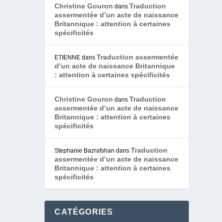
Christine Gouron
Traduction
dans
assermentée d’un acte de naissance
Britannique : attention à certaines
spécificités
Traduction assermentée
ETIENNE
dans
d’un acte de naissance Britannique
: attention à certaines spécificités
Christine Gouron
Traduction
dans
assermentée d’un acte de naissance
Britannique : attention à certaines
spécificités
Traduction
Stephanie Bazrafshan
dans
assermentée d’un acte de naissance
Britannique : attention à certaines
spécificités
CATÉGORIES