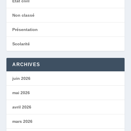
État civil
Non classé
Présentation
Scolarité
ARCHIVES
juin 2026
mai 2026
avril 2026
mars 2026