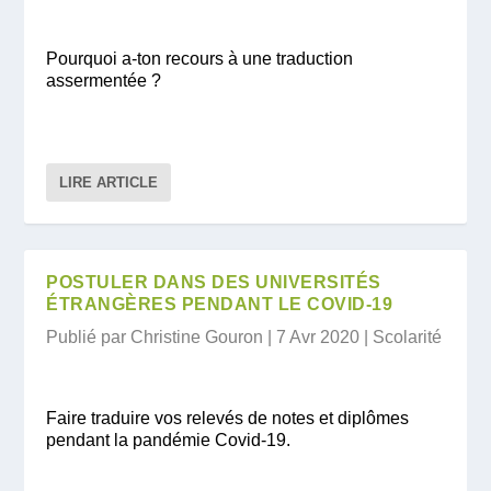
Pourquoi a-ton recours à une traduction
assermentée ?
LIRE ARTICLE
POSTULER DANS DES UNIVERSITÉS
ÉTRANGÈRES PENDANT LE COVID-19
Publié par
Christine Gouron
|
7 Avr 2020
|
Scolarité
Faire traduire vos relevés de notes et diplômes
pendant la pandémie Covid-19.