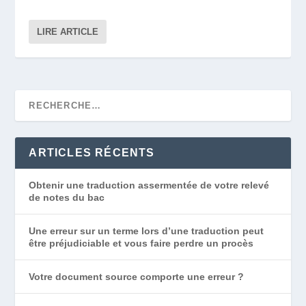
LIRE ARTICLE
ARTICLES RÉCENTS
Obtenir une traduction assermentée de votre relevé
de notes du bac
Une erreur sur un terme lors d’une traduction peut
être préjudiciable et vous faire perdre un procès
Votre document source comporte une erreur ?