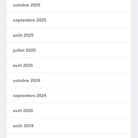
octobre 2025
septembre 2025
août 2025
juillet 2025
avril 2025
octobre 2024
septembre 2024
avril 2020
août 2019