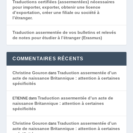
Traductions certifiées (assermentées) nécessaires
pour importer, exporter, obtenir une licence
d’exportation, créer une filiale ou société à
l’étranger.
Traduction assermentée de vos bulletins et relevés
de notes pour étudier à l’étranger (Erasmus)
COMMENTAIRES RÉCENTS
Christine Gouron
Traduction assermentée d’un
dans
acte de naissance Britannique : attention à certaines
spécificités
Traduction assermentée d’un acte de
ETIENNE
dans
naissance Britannique : attention à certaines
spécificités
Christine Gouron
Traduction assermentée d’un
dans
acte de naissance Britannique : attention à certaines