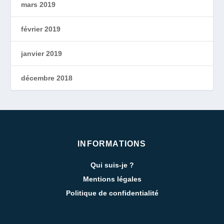
mars 2019
février 2019
janvier 2019
décembre 2018
INFORMATIONS
Qui suis-je ?
Mentions légales
Politique de confidentialité