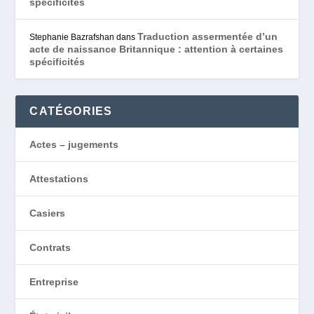
spécificités
Traduction assermentée d’un
Stephanie Bazrafshan
dans
acte de naissance Britannique : attention à certaines
spécificités
CATÉGORIES
Actes – jugements
Attestations
Casiers
Contrats
Entreprise