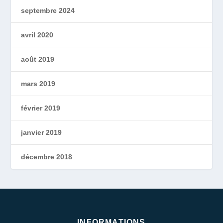
septembre 2024
avril 2020
août 2019
mars 2019
février 2019
janvier 2019
décembre 2018
INFORMATIONS