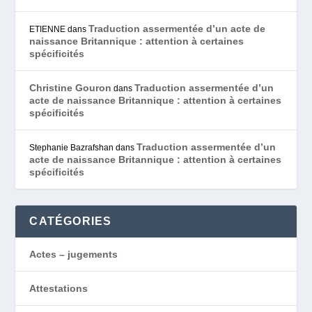
Traduction assermentée d’un acte de
ETIENNE
dans
naissance Britannique : attention à certaines
spécificités
Christine Gouron
Traduction assermentée d’un
dans
acte de naissance Britannique : attention à certaines
spécificités
Traduction assermentée d’un
Stephanie Bazrafshan
dans
acte de naissance Britannique : attention à certaines
spécificités
CATÉGORIES
Actes – jugements
Attestations