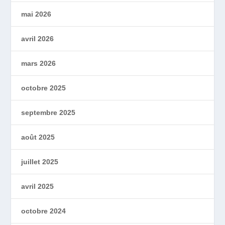
mai 2026
avril 2026
mars 2026
octobre 2025
septembre 2025
août 2025
juillet 2025
avril 2025
octobre 2024