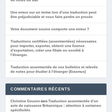
Une erreur sur un terme lors d’une traduction peut
être préjudiciable et vous faire perdre un procès
Votre document source comporte une erreur ?
Traductions certifiées (assermentées) nécessaires
pour importer, exporter, obtenir une licence
d’exportation, créer une filiale ou société à
l’étranger.
Traduction assermentée de vos bulletins et relevés
de notes pour étudier à l’étranger (Erasmus)
COMMENTAIRES RÉCENTS
Christine Gouron
Traduction assermentée d’un
dans
acte de naissance Britannique : attention à certaines
spécificités