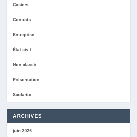
Casiers
Contrats
Entreprise
État civil
Non classé
Présentation
Scolarité
ARCHIVES
juin 2026