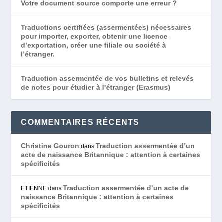
Votre document source comporte une erreur ?
Traductions certifiées (assermentées) nécessaires
pour importer, exporter, obtenir une licence
d’exportation, créer une filiale ou société à
l’étranger.
Traduction assermentée de vos bulletins et relevés
de notes pour étudier à l’étranger (Erasmus)
COMMENTAIRES RÉCENTS
Christine Gouron
Traduction assermentée d’un
dans
acte de naissance Britannique : attention à certaines
spécificités
Traduction assermentée d’un acte de
ETIENNE
dans
naissance Britannique : attention à certaines
spécificités