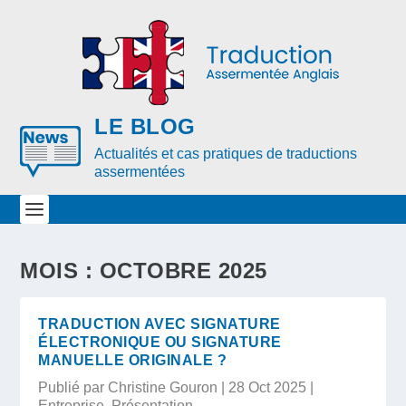
LE BLOG
Actualités et cas pratiques de traductions
assermentées
MOIS : OCTOBRE 2025
TRADUCTION AVEC SIGNATURE
ÉLECTRONIQUE OU SIGNATURE
MANUELLE ORIGINALE ?
Publié par
Christine Gouron
|
28 Oct 2025
|
Entreprise
,
Présentation