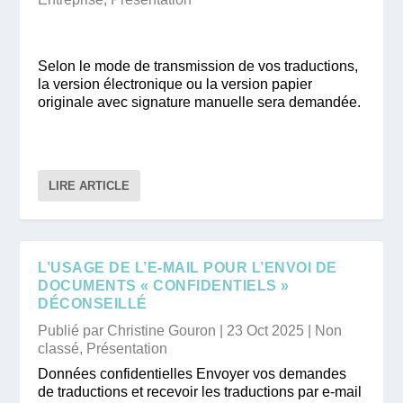
Selon le mode de transmission de vos traductions,
la version électronique ou la version papier
originale avec signature manuelle sera demandée.
LIRE ARTICLE
L’USAGE DE L’E-MAIL POUR L’ENVOI DE
DOCUMENTS « CONFIDENTIELS »
DÉCONSEILLÉ
Publié par
Christine Gouron
|
23 Oct 2025
|
Non
classé
,
Présentation
Données confidentielles Envoyer vos demandes
de traductions et recevoir les traductions par e-mail