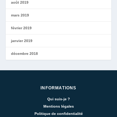
août 2019
mars 2019
février 2019
janvier 2019
décembre 2018
INFORMATIONS
Qui suis-je ?
Mentions légales
Politique de confidentialité