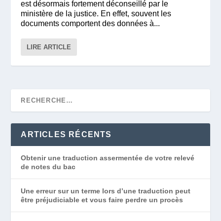
est désormais fortement déconseillé par le
ministère de la justice. En effet, souvent les
documents comportent des données à...
LIRE ARTICLE
ARTICLES RÉCENTS
Obtenir une traduction assermentée de votre relevé
de notes du bac
Une erreur sur un terme lors d’une traduction peut
être préjudiciable et vous faire perdre un procès