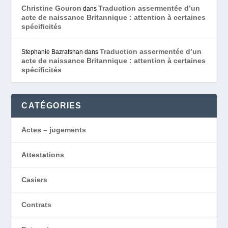
Christine Gouron
Traduction assermentée d’un
dans
acte de naissance Britannique : attention à certaines
spécificités
Traduction assermentée d’un
Stephanie Bazrafshan
dans
acte de naissance Britannique : attention à certaines
spécificités
CATÉGORIES
Actes – jugements
Attestations
Casiers
Contrats