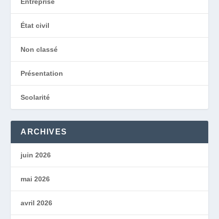
Entreprise
État civil
Non classé
Présentation
Scolarité
ARCHIVES
juin 2026
mai 2026
avril 2026