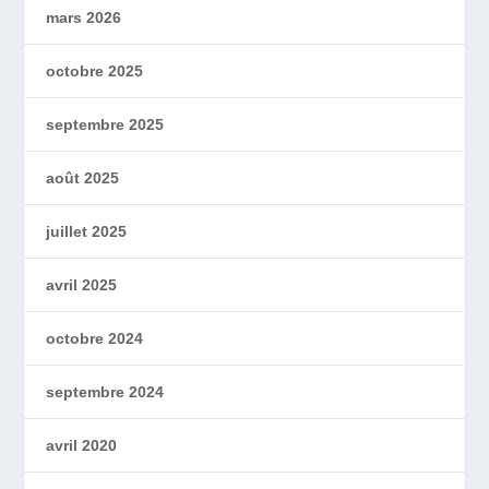
mars 2026
octobre 2025
septembre 2025
août 2025
juillet 2025
avril 2025
octobre 2024
septembre 2024
avril 2020