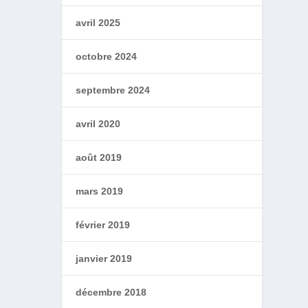
avril 2025
octobre 2024
septembre 2024
avril 2020
août 2019
mars 2019
février 2019
janvier 2019
décembre 2018