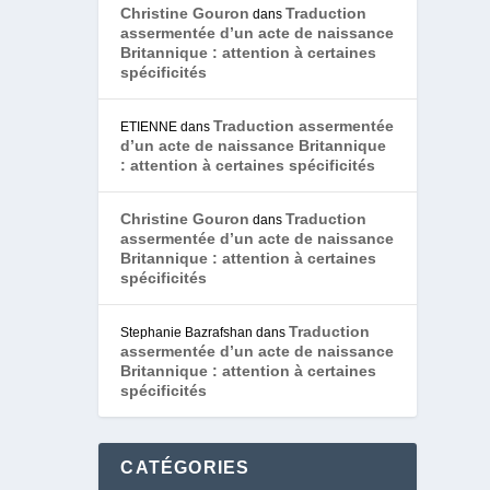
Christine Gouron
Traduction
dans
assermentée d’un acte de naissance
Britannique : attention à certaines
spécificités
Traduction assermentée
ETIENNE
dans
d’un acte de naissance Britannique
: attention à certaines spécificités
Christine Gouron
Traduction
dans
assermentée d’un acte de naissance
Britannique : attention à certaines
spécificités
Traduction
Stephanie Bazrafshan
dans
assermentée d’un acte de naissance
Britannique : attention à certaines
spécificités
CATÉGORIES