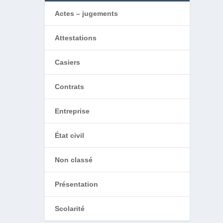
Actes – jugements
Attestations
Casiers
Contrats
Entreprise
État civil
Non classé
Présentation
Scolarité