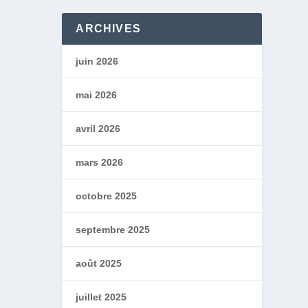
ARCHIVES
juin 2026
mai 2026
avril 2026
mars 2026
octobre 2025
septembre 2025
août 2025
juillet 2025