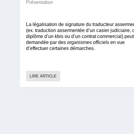
Présentation
La légalisation de signature du traducteur asserme
(ex. traduction assermentée d’un casier judiciaire, 
diplôme d’un kbis ou d’un contrat commercial) peut
demandée par des organismes officiels en vue
d’effectuer certaines démarches.
LIRE ARTICLE