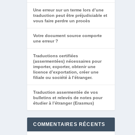
Une erreur sur un terme lors d’une
traduction peut être préjudiciable et
vous faire perdre un procès
Votre document source comporte
une erreur ?
Traductions certifiées
(assermentées) nécessaires pour
importer, exporter, obtenir une
licence d’exportation, créer une
filiale ou société à l’étranger.
Traduction assermentée de vos
bulletins et relevés de notes pour
étudier à l’étranger (Erasmus)
COMMENTAIRES RÉCENTS