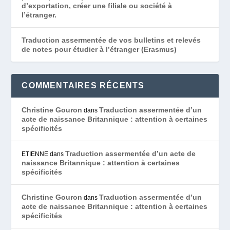
d’exportation, créer une filiale ou société à
l’étranger.
Traduction assermentée de vos bulletins et relevés
de notes pour étudier à l’étranger (Erasmus)
COMMENTAIRES RÉCENTS
Christine Gouron
Traduction assermentée d’un
dans
acte de naissance Britannique : attention à certaines
spécificités
Traduction assermentée d’un acte de
ETIENNE
dans
naissance Britannique : attention à certaines
spécificités
Christine Gouron
Traduction assermentée d’un
dans
acte de naissance Britannique : attention à certaines
spécificités