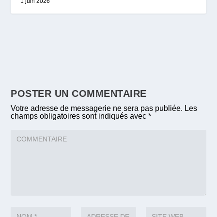
1 juin 2026
POSTER UN COMMENTAIRE
Votre adresse de messagerie ne sera pas publiée.
Les
champs obligatoires sont indiqués avec
*