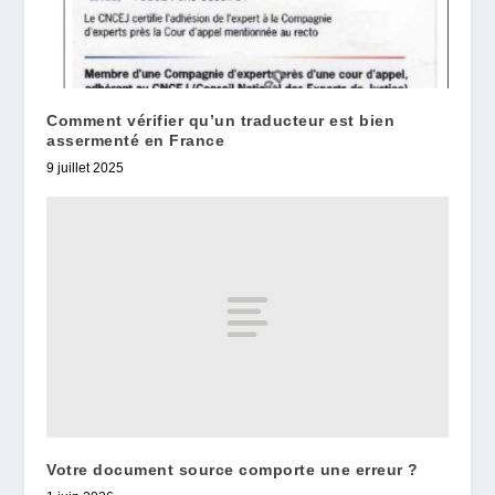
Comment vérifier qu’un traducteur est bien
assermenté en France
9 juillet 2025
Votre document source comporte une erreur ?