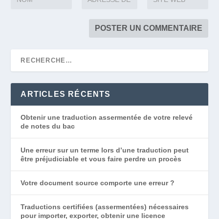
ARTICLES RÉCENTS
Obtenir une traduction assermentée de votre relevé
de notes du bac
Une erreur sur un terme lors d’une traduction peut
être préjudiciable et vous faire perdre un procès
Votre document source comporte une erreur ?
Traductions certifiées (assermentées) nécessaires
pour importer, exporter, obtenir une licence