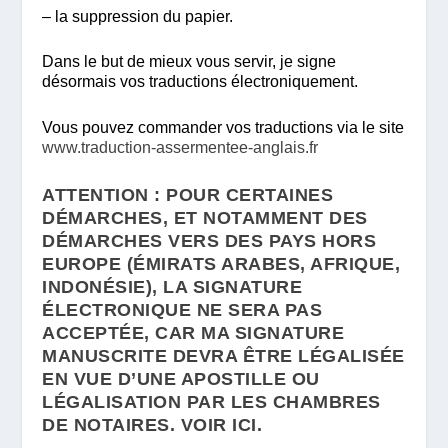
– la suppression du papier.
Dans le but de mieux vous servir, je signe
désormais vos traductions électroniquement.
Vous pouvez commander vos traductions via le site
www.traduction-assermentee-anglais.fr
ATTENTION :
POUR CERTAINES
DÉMARCHES, ET NOTAMMENT DES
DÉMARCHES VERS DES PAYS HORS
EUROPE (ÉMIRATS ARABES, AFRIQUE,
INDONÉSIE), LA SIGNATURE
ÉLECTRONIQUE NE SERA PAS
ACCEPTÉE, CAR MA SIGNATURE
MANUSCRITE DEVRA ÊTRE LÉGALISÉE
EN VUE D’UNE APOSTILLE OU
LÉGALISATION PAR LES CHAMBRES
DE NOTAIRES.
VOIR ICI
.