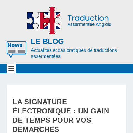
LE BLOG
Actualités et cas pratiques de traductions
assermentées
LA SIGNATURE
ÉLECTRONIQUE : UN GAIN
DE TEMPS POUR VOS
DÉMARCHES