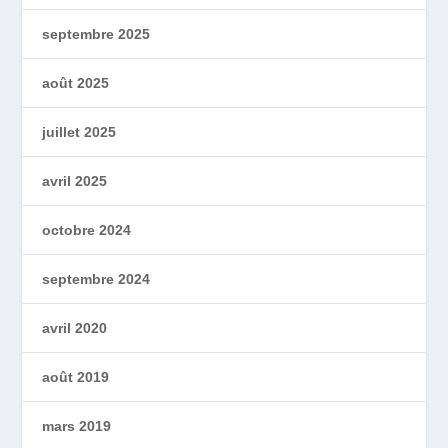
septembre 2025
août 2025
juillet 2025
avril 2025
octobre 2024
septembre 2024
avril 2020
août 2019
mars 2019