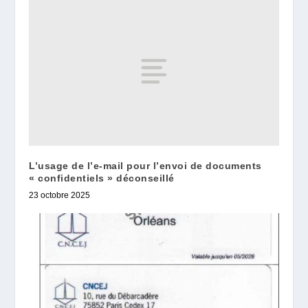
L’usage de l’e-mail pour l’envoi de documents
« confidentiels » déconseillé
23 octobre 2025