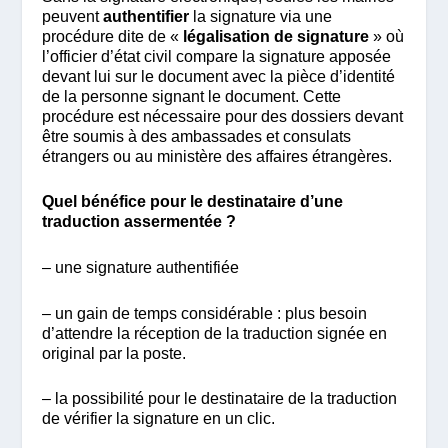
peuvent
authentifier
la signature via une
procédure dite de «
légalisation de signature
» où
l’officier d’état civil compare la signature apposée
devant lui sur le document avec la pièce d’identité
de la personne signant le document. Cette
procédure est nécessaire pour des dossiers devant
être soumis à des ambassades et consulats
étrangers ou au ministère des affaires étrangères.
Quel bénéfice pour le destinataire d’une
traduction assermentée ?
– une signature authentifiée
– un gain de temps considérable : plus besoin
d’attendre la réception de la traduction signée en
original par la poste.
– la possibilité pour le destinataire de la traduction
de vérifier la signature en un clic.