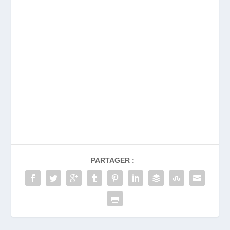
PARTAGER :