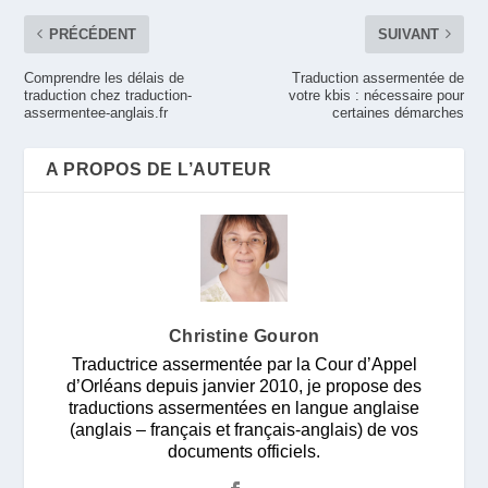
PRÉCÉDENT
SUIVANT
Comprendre les délais de
Traduction assermentée de
traduction chez traduction-
votre kbis : nécessaire pour
assermentee-anglais.fr
certaines démarches
A PROPOS DE L’AUTEUR
Christine Gouron
Traductrice assermentée par la Cour d’Appel
d’Orléans depuis janvier 2010, je propose des
traductions assermentées en langue anglaise
(anglais – français et français-anglais) de vos
documents officiels.