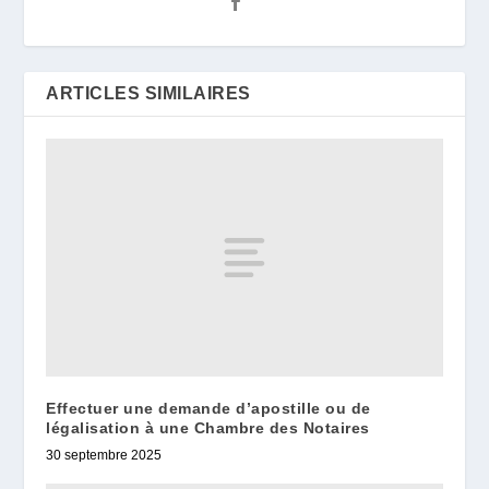
ARTICLES SIMILAIRES
Effectuer une demande d’apostille ou de
légalisation à une Chambre des Notaires
30 septembre 2025