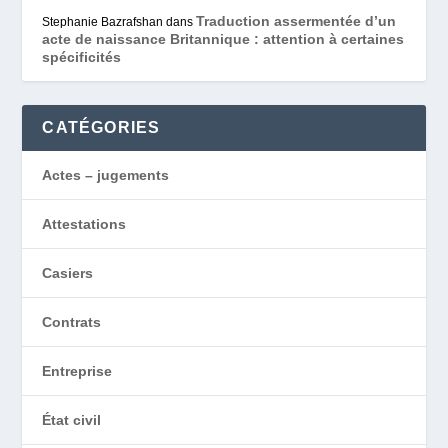
Traduction assermentée d’un
Stephanie Bazrafshan
dans
acte de naissance Britannique : attention à certaines
spécificités
CATÉGORIES
Actes – jugements
Attestations
Casiers
Contrats
Entreprise
État civil