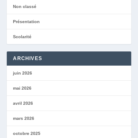
Non classé
Présentation
Scolarité
ARCHIVES
juin 2026
mai 2026
avril 2026
mars 2026
octobre 2025