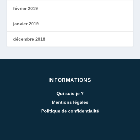
février 2019
janvier 2019
décembre 2018
INFORMATIONS
Qui suis-je ?
Mentions légales
Politique de confidentialité